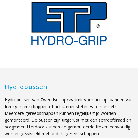
Hydrobussen
Hydrobussen van Zweedse topkwaliteit voor het opspannen van
freesgereedschappen of het samenstellen van freessets.
Meerdere gereedschappen kunnen tegelijkertijd worden
gemonteerd. De bussen zijn uitgerust met een schroefdraad en
borgmoer. Hierdoor kunnen de gemonteerde frezen eenvoudig
worden gewisseld met andere gereedschappen.