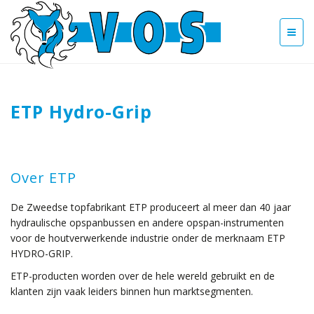
ETP Hydro-Grip
Over ETP
De Zweedse topfabrikant ETP produceert al meer dan 40 jaar
hydraulische opspanbussen en andere opspan-instrumenten
voor de houtverwerkende industrie onder de merknaam ETP
HYDRO-GRIP.
ETP-producten worden over de hele wereld gebruikt en de
klanten zijn vaak leiders binnen hun marktsegmenten.