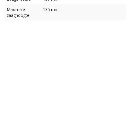
Maximale
135 mm
zaaghoogte