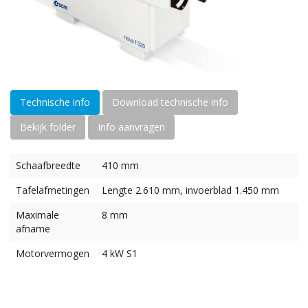
Technische info
Download technische info
Bekijk folder
Info aanvragen
Schaafbreedte
410 mm
Tafelafmetingen
Lengte 2.610 mm, invoerblad 1.450 mm
Maximale
8 mm
afname
Motorvermogen
4 kW S1