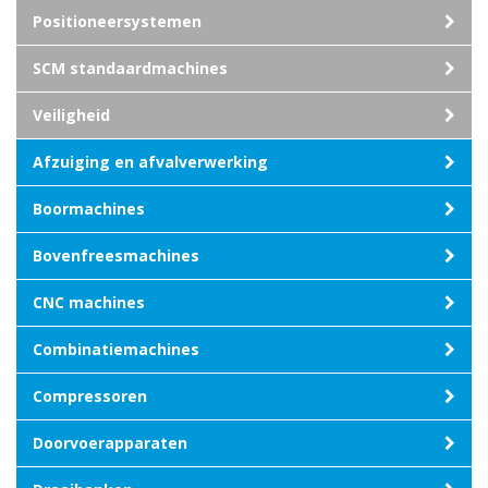
Positioneersystemen
SCM standaardmachines
Veiligheid
Afzuiging en afvalverwerking
Boormachines
Bovenfreesmachines
CNC machines
Combinatiemachines
Compressoren
Doorvoerapparaten