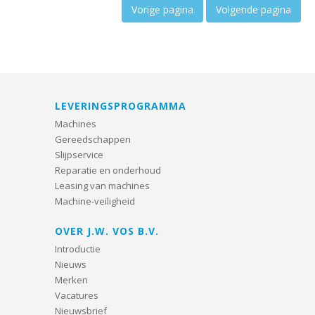
Vorige pagina
Volgende pagina
LEVERINGSPROGRAMMA
Machines
Gereedschappen
Slijpservice
Reparatie en onderhoud
Leasing van machines
Machine-veiligheid
OVER J.W. VOS B.V.
Introductie
Nieuws
Merken
Vacatures
Nieuwsbrief