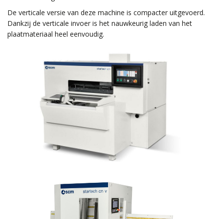
De verticale versie van deze machine is compacter uitgevoerd.
Dankzij de verticale invoer is het nauwkeurig laden van het
plaatmateriaal heel eenvoudig.