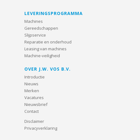
LEVERINGSPROGRAMMA
Machines
Gereedschappen
Slijpservice
Reparatie en onderhoud
Leasing van machines
Machine-veiligheid
OVER J.W. VOS B.V.
Introductie
Nieuws
Merken
Vacatures
Nieuwsbrief
Contact
Disclaimer
Privacyverklaring