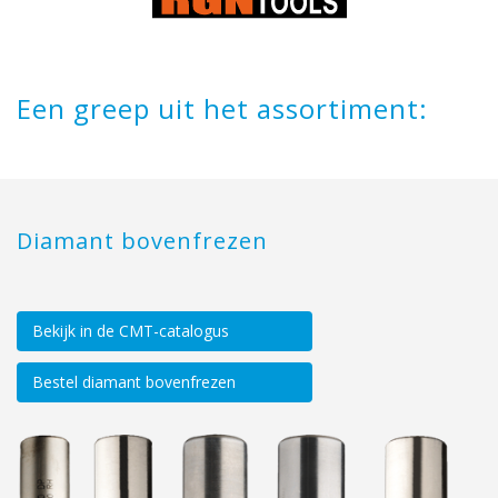
Een greep uit het assortiment:
Diamant bovenfrezen
Bekijk in de CMT-catalogus
Bestel diamant bovenfrezen