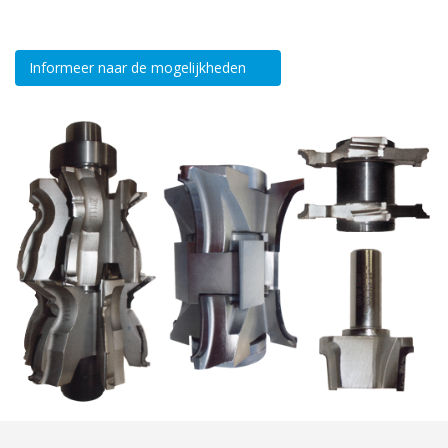
Informeer naar de mogelijkheden