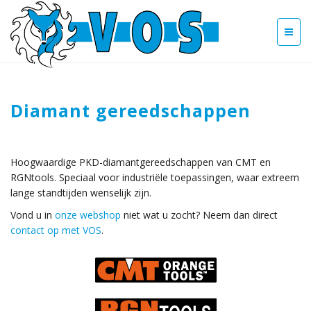
Diamant gereedschappen
Hoogwaardige PKD-diamantgereedschappen van CMT en
RGNtools. Speciaal voor industriële toepassingen, waar extreem
lange standtijden wenselijk zijn.
Vond u in
onze webshop
niet wat u zocht? Neem dan direct
contact op met VOS
.