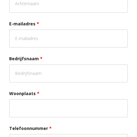
E-mailadres
*
Bedrijfsnaam
*
Woonplaats
*
Telefoonnummer
*