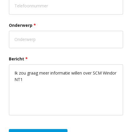
Onderwerp
*
Bericht
*