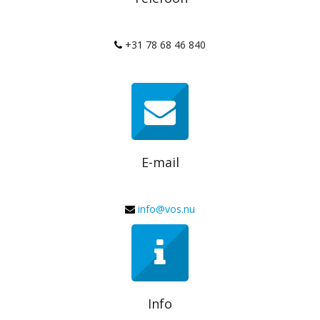
+31 78 68 46 840
E-mail
info@vos.nu
Info