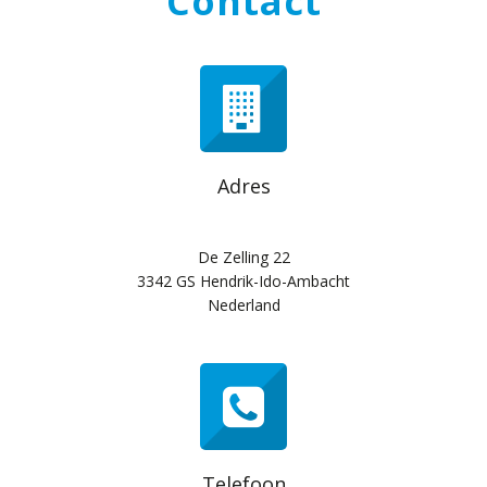
Contact
Adres
De Zelling 22
3342 GS Hendrik-Ido-Ambacht
Nederland
Telefoon